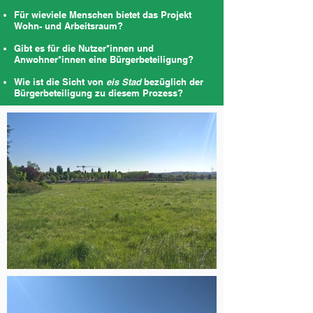
Für wieviele Menschen bietet das Projekt
Wohn- und Arbeitsraum?
Gibt es für die Nutzer*innen und
Anwohner*innen eine Bürgerbeteiligung?
Wie ist die Sicht von
eis Stad
bezüglich der
Bürgerbeteiligung zu diesem Prozess?