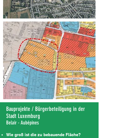
Bauprojekte / Bürgerbeteiligung in der
Stadt Luxemburg
Belair - Aubépines
Wie groß ist die zu bebauende Fläche?