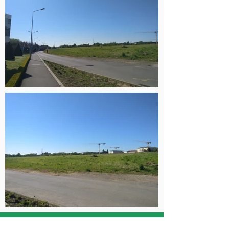
Fragen im Zusammenhang einer